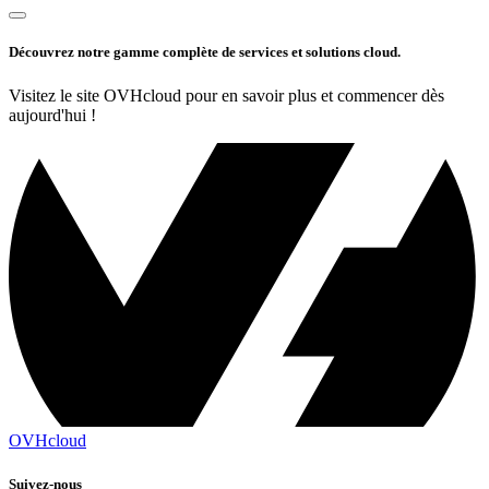
Découvrez notre gamme complète de services et solutions cloud.
Visitez le site OVHcloud pour en savoir plus et commencer dès
aujourd'hui !
OVHcloud
Suivez-nous