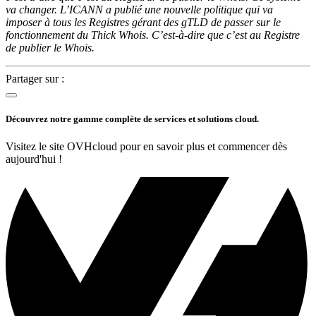
va changer. L’ICANN a publié une nouvelle politique qui va
imposer à tous les Registres gérant des gTLD de passer sur le
fonctionnement du Thick Whois. C’est-à-dire que c’est au Registre
de publier le Whois.
Partager sur :
Découvrez notre gamme complète de services et solutions cloud.
Visitez le site OVHcloud pour en savoir plus et commencer dès
aujourd'hui !