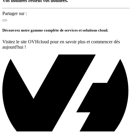
Vos données restent vos données.
Partager sur :
Découvrez notre gamme complète de services et solutions cloud.
Visitez le site OVHcloud pour en savoir plus et commencer dès
aujourd'hui !