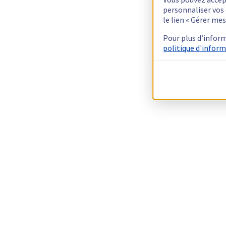
personnaliser vos
le lien « Gérer me
Pour plus d’infor
politique d'inform