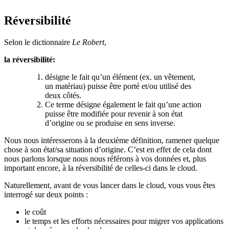
Réversibilité
Selon le dictionnaire
Le Robert
,
la réversibilité:
​désigne le fait qu’un élément (ex. un vêtement,
un matériau) puisse être porté et/ou utilisé des
deux côtés.
​Ce terme désigne également le fait qu’une action
puisse être modifiée pour revenir à son état
d’origine ou se produise en sens inverse.
Nous nous intéresserons à la deuxième définition, ramener quelque
chose à son état/sa situation d’origine. C’est en effet de cela dont
nous parlons lorsque nous nous référons à vos données et, plus
important encore, à la réversibilité de celles-ci dans le cloud.
Naturellement, avant de vous lancer dans le cloud, vous vous êtes
interrogé sur deux points :
le coût
le temps et les efforts nécessaires pour migrer vos applications