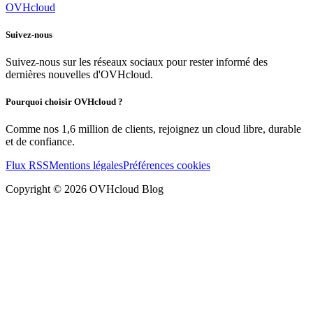
OVHcloud
Suivez-nous
Suivez-nous sur les réseaux sociaux pour rester informé des
dernières nouvelles d'OVHcloud.
Pourquoi choisir OVHcloud ?
Comme nos 1,6 million de clients, rejoignez un cloud libre, durable
et de confiance.
Flux RSS
Mentions légales
Préférences cookies
Copyright ©
2026
OVHcloud Blog