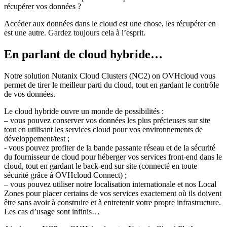
récupérer vos données ?
Accéder aux données dans le cloud est une chose, les récupérer en
est une autre. Gardez toujours cela à l’esprit.
En parlant de cloud hybride…
Notre solution Nutanix Cloud Clusters (NC2) on OVHcloud vous
permet de tirer le meilleur parti du cloud, tout en gardant le contrôle
de vos données.
Le cloud hybride ouvre un monde de possibilités :
– vous pouvez conserver vos données les plus précieuses sur site
tout en utilisant les services cloud pour vos environnements de
développement/test ;
- vous pouvez profiter de la bande passante réseau et de la sécurité
du fournisseur de cloud pour héberger vos services front-end dans le
cloud, tout en gardant le back-end sur site (connecté en toute
sécurité grâce à OVHcloud Connect) ;
– vous pouvez utiliser notre localisation internationale et nos Local
Zones pour placer certains de vos services exactement où ils doivent
être sans avoir à construire et à entretenir votre propre infrastructure.
Les cas d’usage sont infinis…