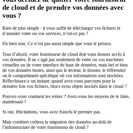
de cloud et de prendre vos données avec
vous ?
Rien de plus simple : il vous suffit de télécharger vos fichiers et
d’annuler votre ou vos services, n’est-ce pas ?
Eh bien non. Ce n’est pas aussi simple que vous le pensez.
Tout d’abord, votre fournisseur de cloud doit vous donner accès à
vos données. Il ne s’agit pas seulement de votre ou vos machines
virtuelles ou de votre interface de base de données, mais bel et bien
de vos données brutes, ainsi que le lecteur, le dossier, le référentiel
ou le compartiment spécifique où vos informations sont stockées.
Réflechissez-y un instant: quand avez-vous parcouru pour la
dernière fois vos fichiers, blocs et/ou objets stockés dans le cloud ?
Pouvez-vous vraiment les retirer ? Avez-vous les moyens de le faire,
maintenant ?
Si oui, félicitations, vous avez franchi le premier pas.
Mais combien coûtera la migration des données au-delà de
l’infrastructure de votre fournisseur de cloud ?