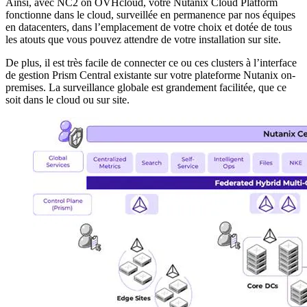
Ainsi, avec NC2 on OVHcloud, votre Nutanix Cloud Platform
fonctionne dans le cloud, surveillée en permanence par nos équipes
en datacenters, dans l’emplacement de votre choix et dotée de tous
les atouts que vous pouvez attendre de votre installation sur site.
De plus, il est très facile de connecter ce ou ces clusters à l’interface
de gestion Prism Central existante sur votre plateforme Nutanix on-
premises. La surveillance globale est grandement facilitée, que ce
soit dans le cloud ou sur site.