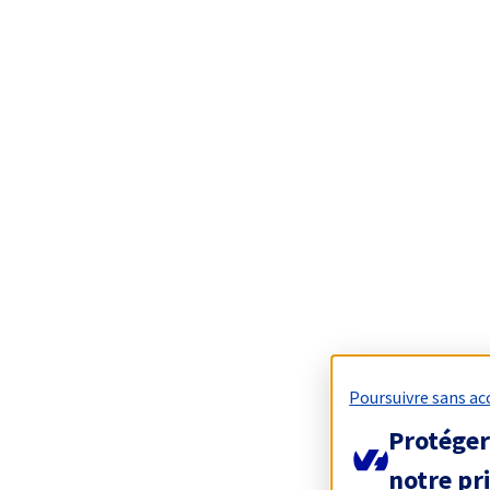
Poursuivre sans ac
Protéger
notre pr