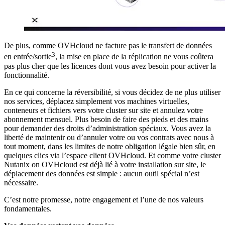
De plus, comme OVHcloud ne facture pas le transfert de données
3
en entrée/sortie
, la mise en place de la réplication ne vous coûtera
pas plus cher que les licences dont vous avez besoin pour activer la
fonctionnalité.
En ce qui concerne la réversibilité, si vous décidez de ne plus utiliser
nos services, déplacez simplement vos machines virtuelles,
conteneurs et fichiers vers votre cluster sur site et annulez votre
abonnement mensuel. Plus besoin de faire des pieds et des mains
pour demander des droits d’administration spéciaux. Vous avez la
liberté de maintenir ou d’annuler votre ou vos contrats avec nous à
tout moment, dans les limites de notre obligation légale bien sûr, en
quelques clics via l’espace client OVHcloud. Et comme votre cluster
Nutanix on OVHcloud est déjà lié à votre installation sur site, le
déplacement des données est simple : aucun outil spécial n’est
nécessaire.
C’est notre promesse, notre engagement et l’une de nos valeurs
fondamentales.